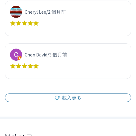
Cheryl Lee
/
2 個月前
Chen David
/
3 個月前
載入更多