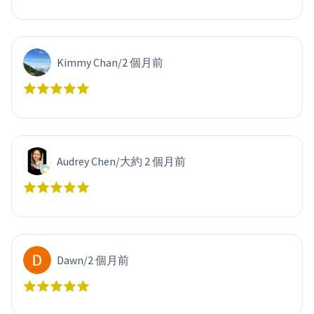
Kimmy Chan
/
2 個月前
Audrey Chen
/
大約 2 個月前
Dawn
/
2 個月前