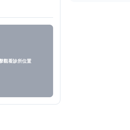
擊觀看診所位置