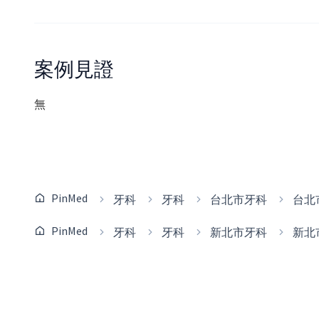
案例見證
無
PinMed
牙科
牙科
台北市牙科
台北
PinMed
牙科
牙科
新北市牙科
新北