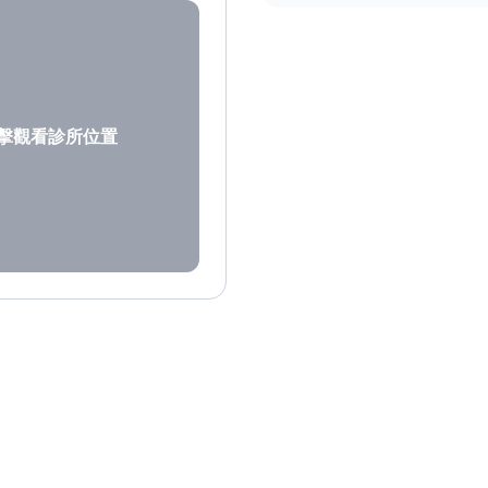
擊觀看診所位置