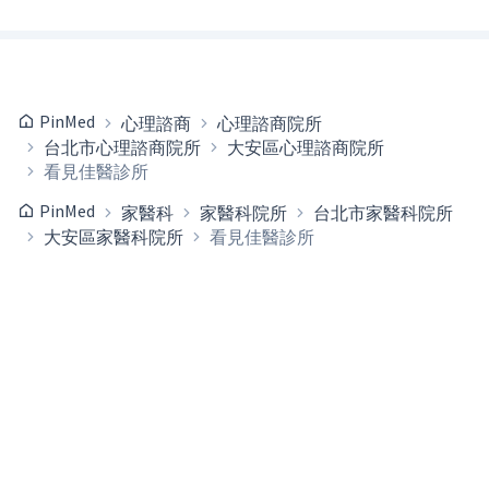
PinMed
心理諮商
心理諮商院所
台北市心理諮商院所
大安區心理諮商院所
看見佳醫診所
PinMed
家醫科
家醫科院所
台北市家醫科院所
大安區家醫科院所
看見佳醫診所