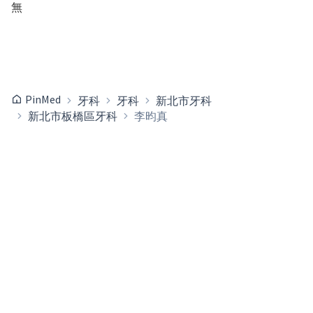
無
PinMed
牙科
牙科
新北市牙科
新北市板橋區牙科
李昀真