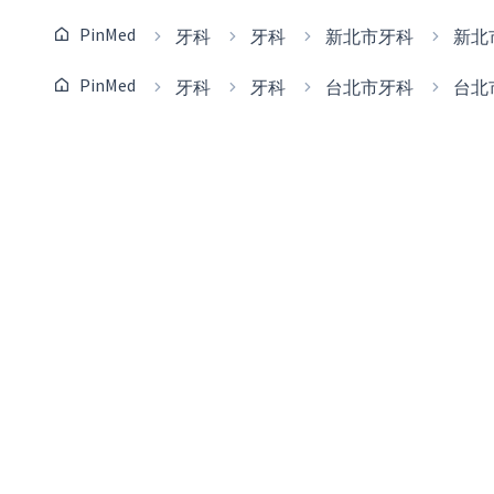
PinMed
牙科
牙科
新北市牙科
新北
PinMed
牙科
牙科
台北市牙科
台北