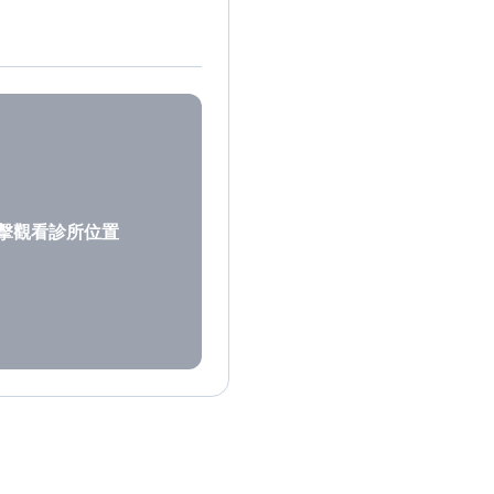
擊觀看診所位置