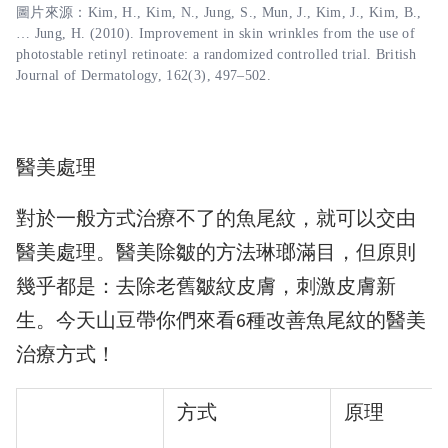
圖片來源：Kim, H., Kim, N., Jung, S., Mun, J., Kim, J., Kim, B.,
… Jung, H. (2010). Improvement in skin wrinkles from the use of
photostable retinyl retinoate: a randomized controlled trial. British
Journal of Dermatology, 162(3), 497–502.
醫美處理
對於一般方式治療不了的魚尾紋，就可以交由
醫美處理。醫美除皺的方法琳瑯滿目，但原則
幾乎都是：去除老舊皺紋皮膚，刺激皮膚新
生。今天山豆帶你們來看6種改善魚尾紋的醫美
治療方式！
方式
原理