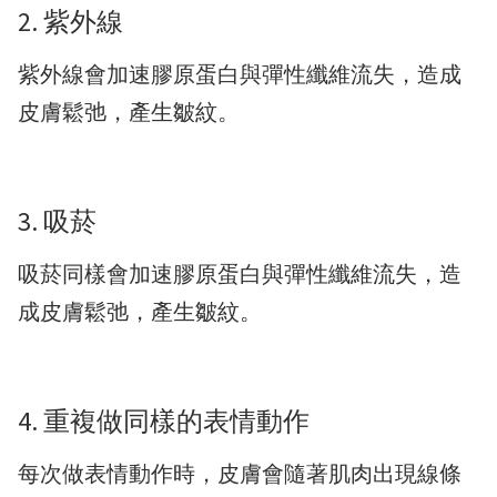
2. 紫外線
紫外線會加速膠原蛋白與彈性纖維流失，造成
皮膚鬆弛，產生皺紋。
3. 吸菸
吸菸同樣會加速膠原蛋白與彈性纖維流失，造
成皮膚鬆弛，產生皺紋。
4. 重複做同樣的表情動作
每次做表情動作時，皮膚會隨著肌肉出現線條