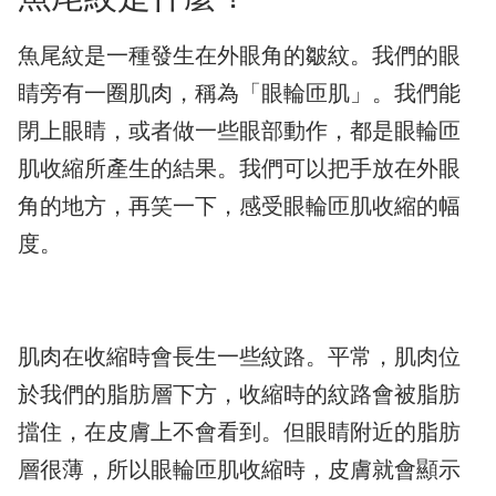
魚尾紋是一種發生在外眼角的皺紋。我們的眼
睛旁有一圈肌肉，稱為「眼輪匝肌」。我們能
閉上眼睛，或者做一些眼部動作，都是眼輪匝
肌收縮所產生的結果。我們可以把手放在外眼
角的地方，再笑一下，感受眼輪匝肌收縮的幅
度。
肌肉在收縮時會長生一些紋路。平常，肌肉位
於我們的脂肪層下方，收縮時的紋路會被脂肪
擋住，在皮膚上不會看到。但眼睛附近的脂肪
層很薄，所以眼輪匝肌收縮時，皮膚就會顯示