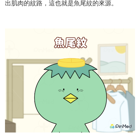
出肌肉的紋路，這也就是魚尾紋的來源。