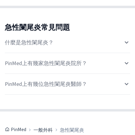
急性闌尾炎常見問題
什麼是急性闌尾炎？
PinMed上有幾家急性闌尾炎院所？
PinMed上有幾位急性闌尾炎醫師？
PinMed
一般外科
急性闌尾炎