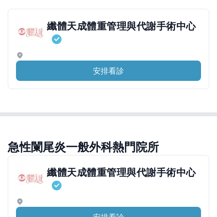
纖體天成體重管理與代謝手術中心
安排看診
急性闌尾炎一般外科熱門院所
纖體天成體重管理與代謝手術中心