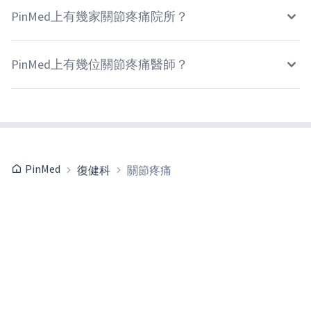
PinMed上有幾家關節疼痛院所？
PinMed上有幾位關節疼痛醫師？
PinMed
復健科
關節疼痛