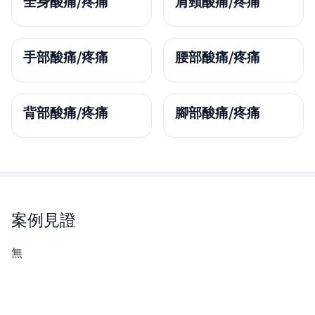
全身酸痛/疼痛
肩頸酸痛/疼痛
手部酸痛/疼痛
腰部酸痛/疼痛
背部酸痛/疼痛
腳部酸痛/疼痛
案例見證
無