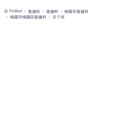
PinMed
復健科
復健科
桃園市復健科
桃園市桃園區復健科
黃子權