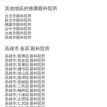
其他地區的推薦眼科院所
台北市眼科院所
新北市眼科院所
桃園市眼科院所
台中市眼科院所
台南市眼科院所
高雄市眼科院所
高雄市 各區 眼科院所
高雄市/新興區 眼科院所
高雄市/前金區 眼科院所
高雄市/苓雅區 眼科院所
高雄市/鹽埕區 眼科院所
高雄市/鼓山區 眼科院所
高雄市/旗津區 眼科院所
高雄市/前鎮區 眼科院所
高雄市/三民區 眼科院所
高雄市/楠梓區 眼科院所
高雄市/小港區 眼科院所
高雄市/左營區 眼科院所
高雄市/仁武區 眼科院所