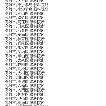
高雄市/大社區 眼科院所
高雄市/東沙群島 眼科院所
高雄市/南沙群島 眼科院所
高雄市/岡山區 眼科院所
高雄市/路竹區 眼科院所
高雄市/阿蓮區 眼科院所
高雄市/田寮區 眼科院所
高雄市/燕巢區 眼科院所
高雄市/橋頭區 眼科院所
高雄市/梓官區 眼科院所
高雄市/彌陀區 眼科院所
高雄市/永安區 眼科院所
高雄市/湖內區 眼科院所
高雄市/鳳山區 眼科院所
高雄市/大寮區 眼科院所
高雄市/林園區 眼科院所
高雄市/鳥松區 眼科院所
高雄市/大樹區 眼科院所
高雄市/旗山區 眼科院所
高雄市/美濃區 眼科院所
高雄市/六龜區 眼科院所
高雄市/內門區 眼科院所
高雄市/杉林區 眼科院所
高雄市/甲仙區 眼科院所
高雄市/桃源區 眼科院所