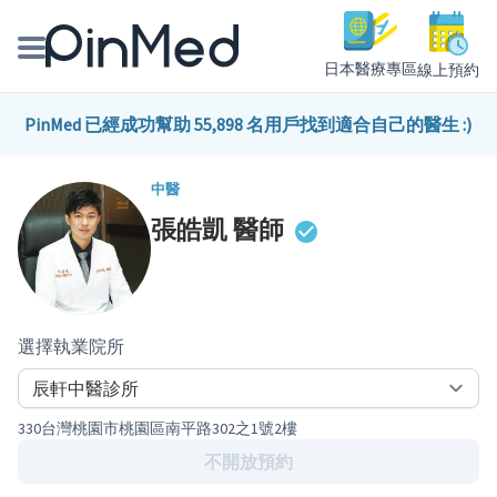
日本醫療專區
線上預約
線上預約醫師、院所
PinMed 已經成功幫助 55,898 名用戶找到適合自己的醫生 :)
醫師專欄專訪
中醫
張皓凱
醫師
健康主題館
我是醫療人員
選擇執業院所
330台灣桃園市桃園區南平路302之1號2樓
不開放預約