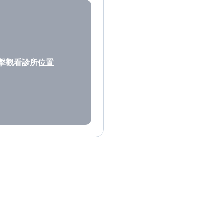
擊觀看診所位置