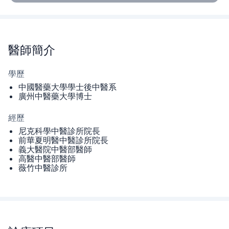
醫師
簡介
學歷
中國醫藥大學學士後中醫系
廣州中醫藥大學博士
經歷
尼克科學中醫診所院長
前華夏明醫中醫診所院長
義大醫院中醫部醫師
高醫中醫部醫師
薇竹中醫診所