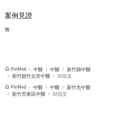
案例見證
無
PinMed
中醫
中醫
新竹縣中醫
新竹縣竹北市中醫
邱信文
PinMed
中醫
中醫
新竹市中醫
新竹市東區中醫
邱信文