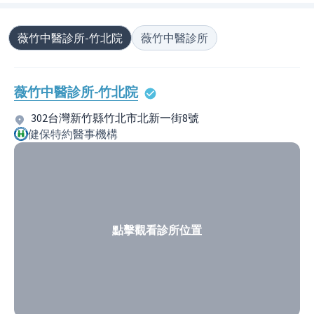
薇竹中醫診所-竹北院
薇竹中醫診所
薇竹中醫診所-竹北院
302台灣新竹縣竹北市北新一街8號
健保特約醫事機構
點擊觀看診所位置