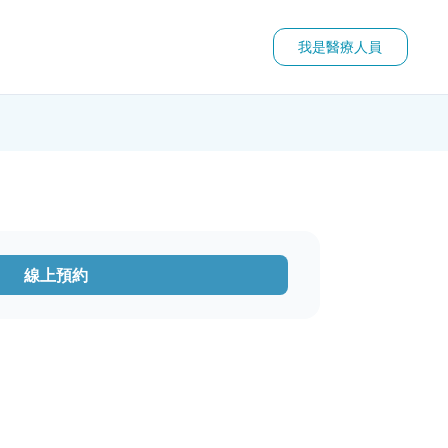
我是醫療人員
線上預約