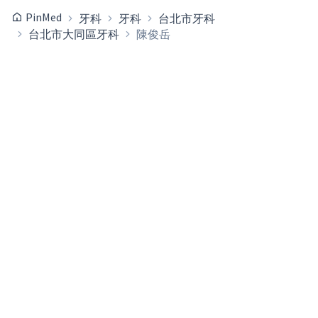
PinMed
牙科
牙科
台北市牙科
台北市大同區牙科
陳俊岳