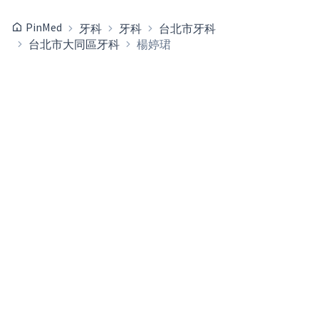
PinMed
牙科
牙科
台北市牙科
台北市大同區牙科
楊婷珺