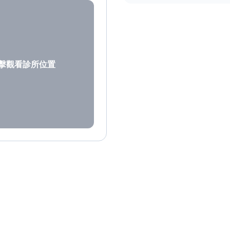
擊觀看診所位置