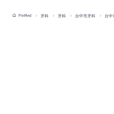
PinMed
牙科
牙科
台中市牙科
台中