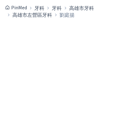
PinMed
牙科
牙科
高雄市牙科
高雄市左營區牙科
劉庭揚