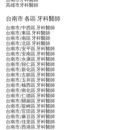
高雄市牙科醫師
台南市 各區 牙科醫師
台南市/中西區 牙科醫師
台南市/東區 牙科醫師
台南市/南區 牙科醫師
台南市/北區 牙科醫師
台南市/安平區 牙科醫師
台南市/安南區 牙科醫師
台南市/永康區 牙科醫師
台南市/歸仁區 牙科醫師
台南市/新化區 牙科醫師
台南市/左鎮區 牙科醫師
台南市/玉井區 牙科醫師
台南市/楠西區 牙科醫師
台南市/南化區 牙科醫師
台南市/仁德區 牙科醫師
台南市/關廟區 牙科醫師
台南市/龍崎區 牙科醫師
台南市/官田區 牙科醫師
台南市/麻豆區 牙科醫師
台南市/佳里區 牙科醫師
台南市/西港區 牙科醫師