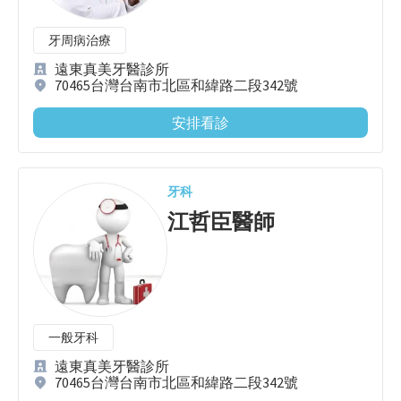
牙周病治療
遠東真美牙醫診所
70465台灣台南市北區和緯路二段342號
安排看診
牙科
江哲臣
醫師
一般牙科
遠東真美牙醫診所
70465台灣台南市北區和緯路二段342號