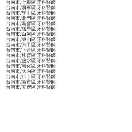
台南市/七股區 牙科醫師
台南市/將軍區 牙科醫師
台南市/學甲區 牙科醫師
台南市/北門區 牙科醫師
台南市/新營區 牙科醫師
台南市/後壁區 牙科醫師
台南市/白河區 牙科醫師
台南市/東山區 牙科醫師
台南市/六甲區 牙科醫師
台南市/下營區 牙科醫師
台南市/柳營區 牙科醫師
台南市/鹽水區 牙科醫師
台南市/善化區 牙科醫師
台南市/大內區 牙科醫師
台南市/山上區 牙科醫師
台南市/新市區 牙科醫師
台南市/安定區 牙科醫師