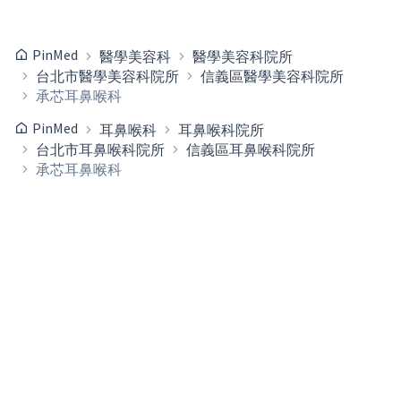
PinMed
醫學美容科
醫學美容科院所
台北市醫學美容科院所
信義區醫學美容科院所
承芯耳鼻喉科
PinMed
耳鼻喉科
耳鼻喉科院所
台北市耳鼻喉科院所
信義區耳鼻喉科院所
承芯耳鼻喉科