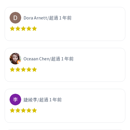
Dora Arnett
/
超過 1 年前
Oceaan Chen
/
超過 1 年前
婕綾李
/
超過 1 年前