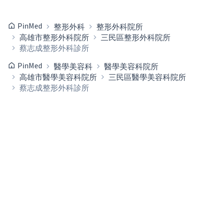
PinMed
整形外科
整形外科院所
高雄市整形外科院所
三民區整形外科院所
蔡志成整形外科診所
PinMed
醫學美容科
醫學美容科院所
高雄市醫學美容科院所
三民區醫學美容科院所
蔡志成整形外科診所