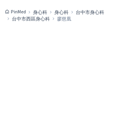
PinMed
身心科
身心科
台中市身心科
台中市西區身心科
廖慈凰