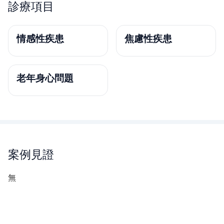
診療項目
情感性疾患
焦慮性疾患
老年身心問題
案例見證
無