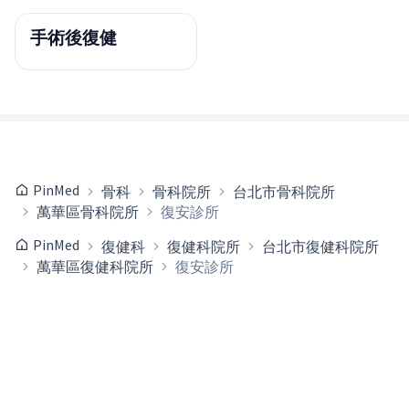
手術後復健
PinMed
骨科
骨科院所
台北市骨科院所
萬華區骨科院所
復安診所
PinMed
復健科
復健科院所
台北市復健科院所
萬華區復健科院所
復安診所