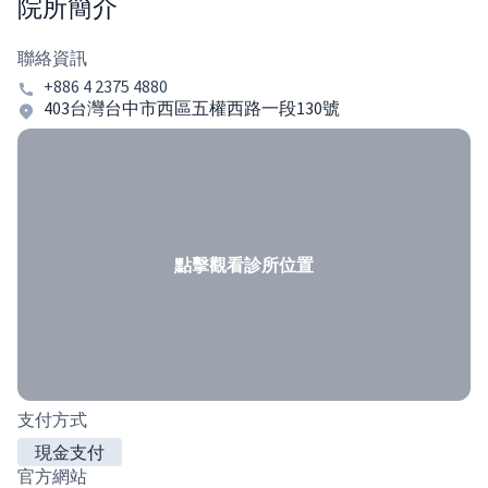
院所簡介
聯絡資訊
+886 4 2375 4880
403台灣台中市西區五權西路一段130號
點擊觀看診所位置
支付方式
現金支付
官方網站