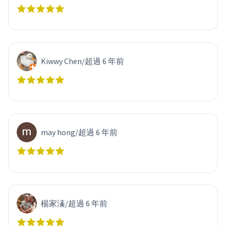
Kiwwy Chen
/
超過 6 年前
may hong
/
超過 6 年前
楊家溱
/
超過 6 年前