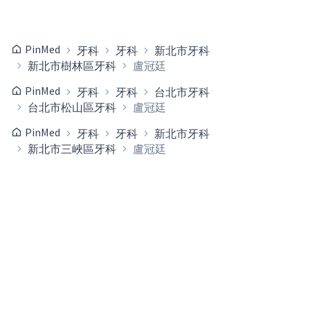
PinMed
牙科
牙科
新北市牙科
新北市樹林區牙科
盧冠廷
PinMed
牙科
牙科
台北市牙科
台北市松山區牙科
盧冠廷
PinMed
牙科
牙科
新北市牙科
新北市三峽區牙科
盧冠廷