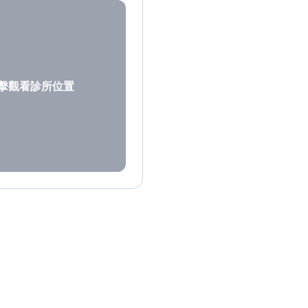
擊觀看診所位置