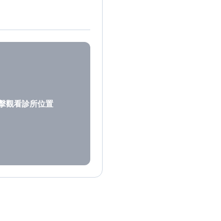
擊觀看診所位置