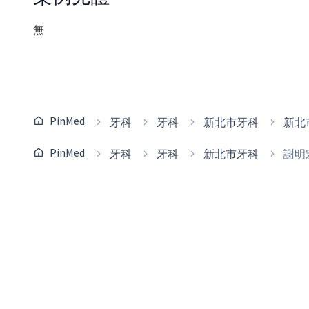
無
PinMed
牙科
牙科
新北市牙科
新北
PinMed
牙科
牙科
新北市牙科
謝明