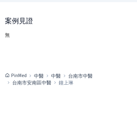
案例見證
無
PinMed
中醫
中醫
台南市中醫
台南市安南區中醫
鐘上琳