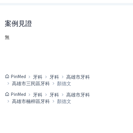
案例見證
無
PinMed
牙科
牙科
高雄市牙科
高雄市三民區牙科
顏德文
PinMed
牙科
牙科
高雄市牙科
高雄市楠梓區牙科
顏德文