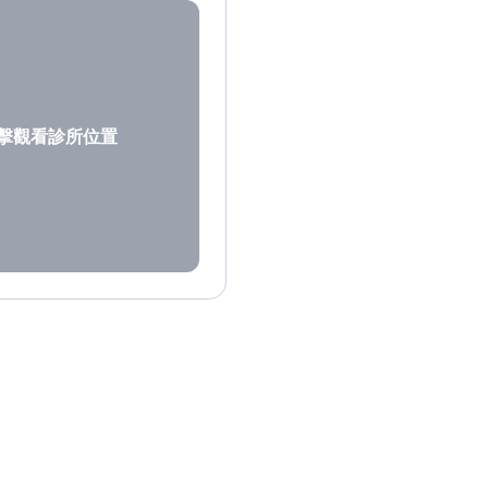
擊觀看診所位置