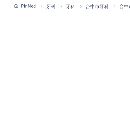
PinMed
牙科
牙科
台中市牙科
台中