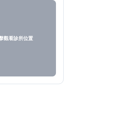
擊觀看診所位置