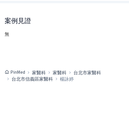
案例見證
無
PinMed
家醫科
家醫科
台北市家醫科
台北市信義區家醫科
楊詠婷