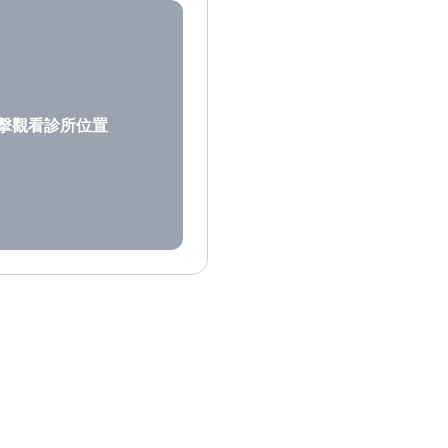
擊觀看診所位置