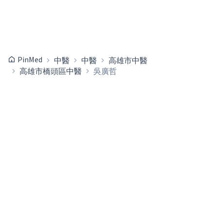
PinMed
中醫
中醫
高雄市中醫
高雄市橋頭區中醫
吳廣哲