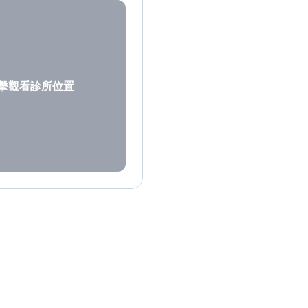
擊觀看診所位置