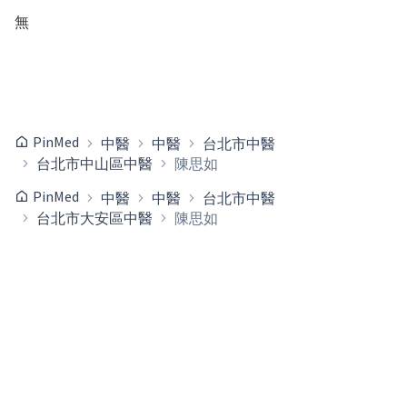
無
PinMed
中醫
中醫
台北市中醫
台北市中山區中醫
陳思如
PinMed
中醫
中醫
台北市中醫
台北市大安區中醫
陳思如