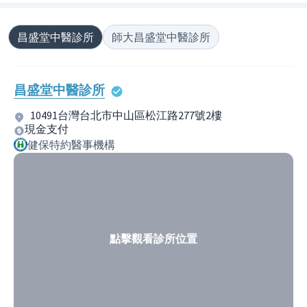
昌盛堂中醫診所
師大昌盛堂中醫診所
昌盛堂中醫診所
10491台灣台北市中山區松江路277號2樓
現金支付
健保特約醫事機構
點擊觀看診所位置