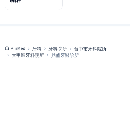
PinMed
牙科
牙科院所
台中市牙科院所
大甲區牙科院所
鼎盛牙醫診所