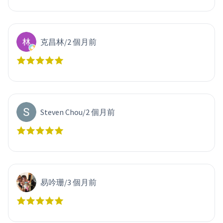
克昌林
/
2 個月前
Steven Chou
/
2 個月前
易吟珊
/
3 個月前