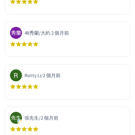
48秀蘭
/
大約 2 個月前
Rotty Li
/
2 個月前
張先生
/
2 個月前