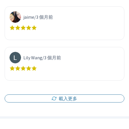
jaime
/
3 個月前
Lily Wang
/
3 個月前
載入更多