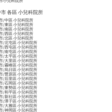
市小兒科院所
市 各區 小兒科院所
市/中區 小兒科院所
市/東區 小兒科院所
市/南區 小兒科院所
市/西區 小兒科院所
市/北區 小兒科院所
市/北屯區 小兒科院所
健檢/體檢
常見嬰幼兒症狀
一般兒科常見症狀
一般內科疾
市/西屯區 小兒科院所
市/南屯區 小兒科院所
市/太平區 小兒科院所
市/大里區 小兒科院所
市/霧峰區 小兒科院所
市/烏日區 小兒科院所
市/豐原區 小兒科院所
市/后里區 小兒科院所
市/石岡區 小兒科院所
市/東勢區 小兒科院所
市/和平區 小兒科院所
市/新社區 小兒科院所
市/潭子區 小兒科院所
市/大雅區 小兒科院所
市/神岡區 小兒科院所