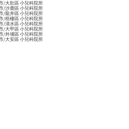
市/大肚區 小兒科院所
市/沙鹿區 小兒科院所
市/龍井區 小兒科院所
市/梧棲區 小兒科院所
市/清水區 小兒科院所
市/大甲區 小兒科院所
市/外埔區 小兒科院所
市/大安區 小兒科院所