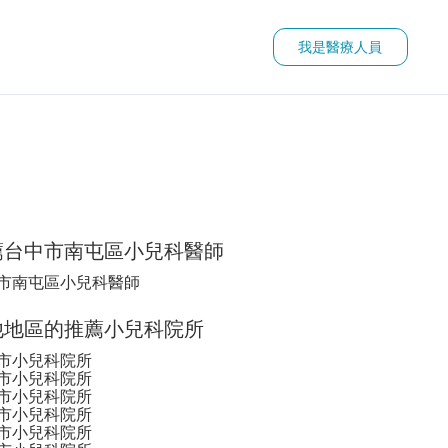
我是醫療人員
薦台中市南屯區小兒科醫師
市南屯區小兒科醫師
他地區的推薦小兒科院所
市小兒科院所
市小兒科院所
市小兒科院所
市小兒科院所
市小兒科院所