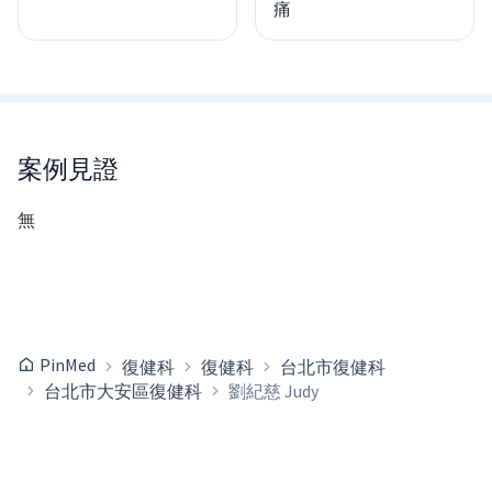
痛
案例見證
無
PinMed
復健科
復健科
台北市復健科
台北市大安區復健科
劉紀慈 Judy