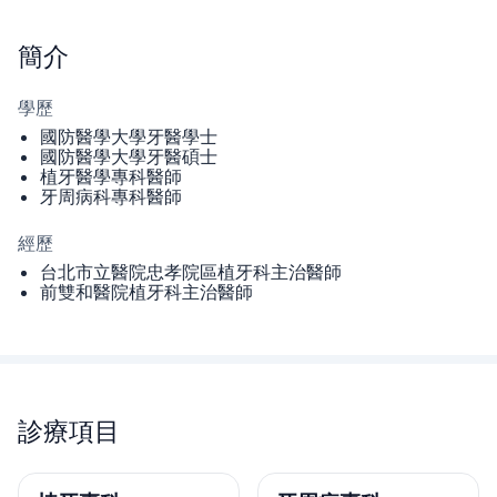
簡介
學歷
國防醫學大學牙醫學士
國防醫學大學牙醫碩士
植牙醫學專科醫師
牙周病科專科醫師
經歷
台北市立醫院忠孝院區植牙科主治醫師
前雙和醫院植牙科主治醫師
診療項目