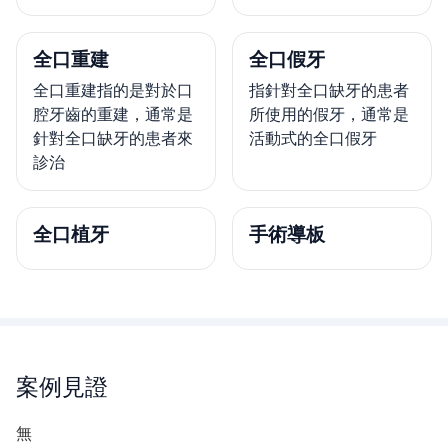
全口重建
全口假牙
全口重建指的是對於口
指針對全口缺牙的患者
腔牙齒的重建，通常是
所使用的假牙，通常是
針對全口缺牙的患者來
活動式的全口假牙
診治
全口植牙
手術導板
案例見證
無