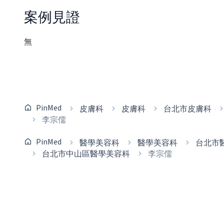
案例見證
無
PinMed
皮膚科
皮膚科
台北市皮膚科
李宗儒
PinMed
醫學美容科
醫學美容科
台北市
台北市中山區醫學美容科
李宗儒