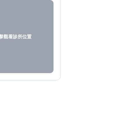
擊觀看診所位置