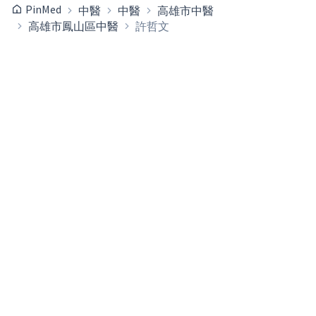
PinMed
中醫
中醫
高雄市中醫
高雄市鳳山區中醫
許哲文