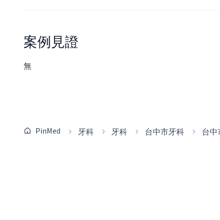
案例見證
無
PinMed
牙科
牙科
台中市牙科
台中