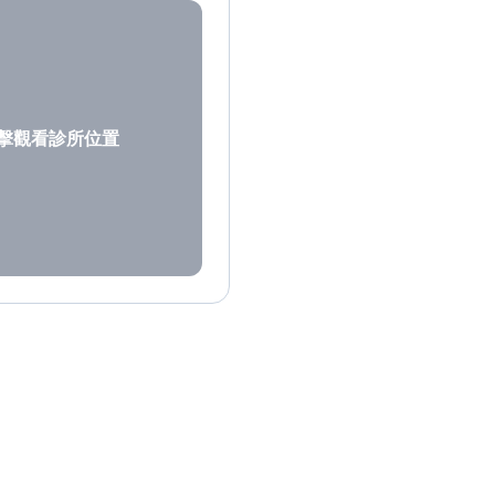
擊觀看診所位置