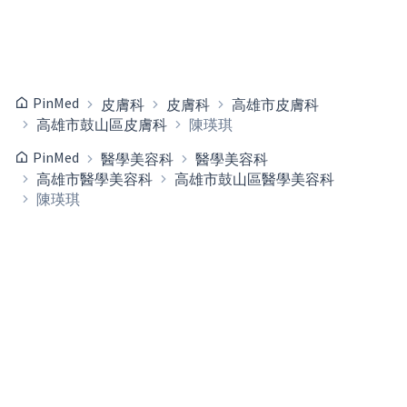
PinMed
皮膚科
皮膚科
高雄市皮膚科
高雄市鼓山區皮膚科
陳瑛琪
PinMed
醫學美容科
醫學美容科
高雄市醫學美容科
高雄市鼓山區醫學美容科
陳瑛琪