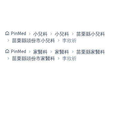
PinMed
小兒科
小兒科
苗栗縣小兒科
苗栗縣頭份市小兒科
李欣祈
PinMed
家醫科
家醫科
苗栗縣家醫科
苗栗縣頭份市家醫科
李欣祈