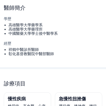
醫師
簡介
學歷
高雄醫學大學藥學系
高雄醫學大學藥理所
中國醫藥大學學士後中醫學系
經歷
祥鶴中醫診所醫師
彰化基督教醫院中醫部醫師
診療項目
慢性疾病
急慢性扭挫傷