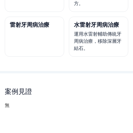
方。
雷射牙周病治療
水雷射牙周病治療
運用水雷射輔助傳統牙
周病治療，移除深層牙
結石。
案例見證
無