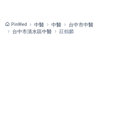
PinMed
中醫
中醫
台中市中醫
台中市清水區中醫
莊鶴麟